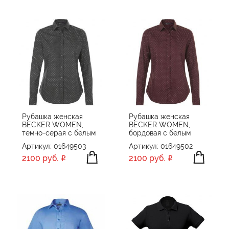
Рубашка женская
Рубашка женская
BECKER WOMEN,
BECKER WOMEN,
темно-серая с белым
бордовая с белым
Артикул: 01649503
Артикул: 01649502
2100 руб.
2100 руб.