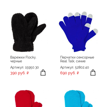
Варежки Flocky,
Перчатки сенсорные
черные
Real Talk, синие
Артикул: 15950.30
Артикул: 52802.40
390 руб.
690 руб.