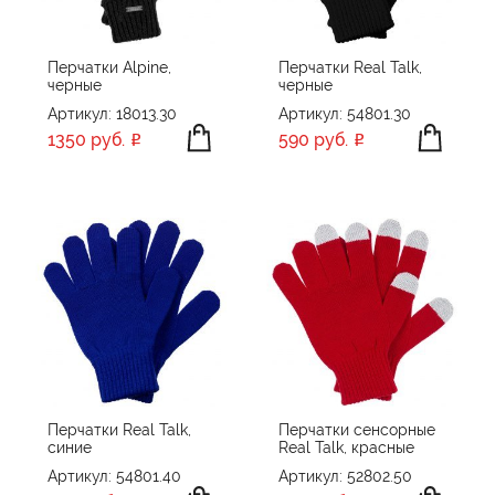
Перчатки Alpine,
Перчатки Real Talk,
черные
черные
Артикул: 18013.30
Артикул: 54801.30
1350 руб.
590 руб.
Перчатки Real Talk,
Перчатки сенсорные
синие
Real Talk, красные
Артикул: 54801.40
Артикул: 52802.50