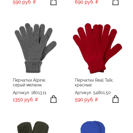
590 руб.
690 руб.
Перчатки Alpine,
Перчатки Real Talk,
серый меланж
красные
Артикул: 18013.11
Артикул: 54801.50
1350 руб.
590 руб.