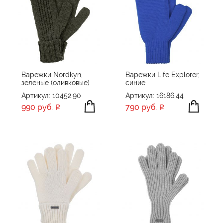
Варежки Nordkyn,
Варежки Life Explorer,
зеленые (оливковые)
синие
Артикул: 10452.90
Артикул: 16186.44
990 руб.
790 руб.