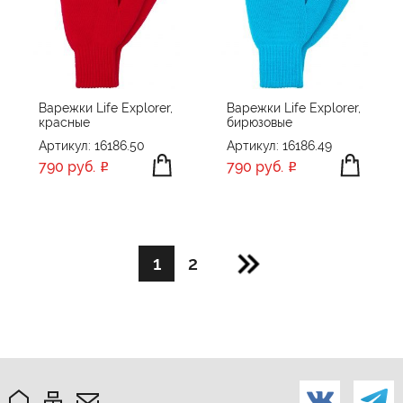
Варежки Life Explorer,
Варежки Life Explorer,
красные
бирюзовые
Артикул: 16186.50
Артикул: 16186.49
790 руб.
790 руб.
1
2