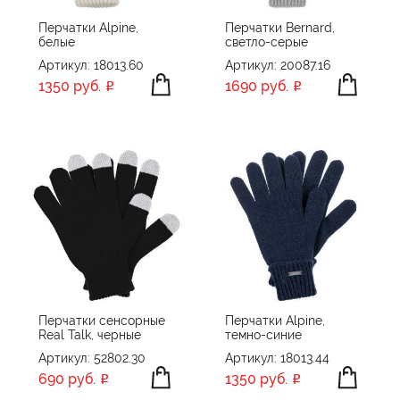
Перчатки Alpine,
Перчатки Bernard,
белые
светло-серые
Артикул: 18013.60
Артикул: 20087.16
1350 руб.
1690 руб.
Перчатки сенсорные
Перчатки Alpine,
Real Talk, черные
темно-синие
Артикул: 52802.30
Артикул: 18013.44
690 руб.
1350 руб.