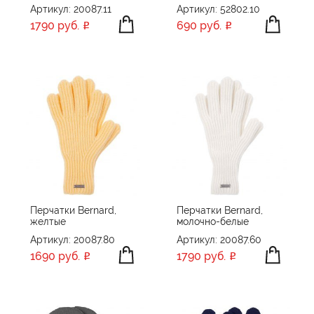
Артикул: 20087.11
Артикул: 52802.10
1790 руб.
690 руб.
Перчатки Bernard,
Перчатки Bernard,
желтые
молочно-белые
Артикул: 20087.80
Артикул: 20087.60
1690 руб.
1790 руб.