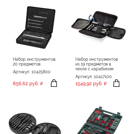
Набор инструментов,
Набор инструментов
20 предметов
из 19 предметов в
чехле с карабином
Артикул: 10425800
Артикул: 10417100
856,62 руб.
1549,92 руб.