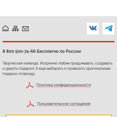
8 800 500-74-66
Бесплатно по России
Творческая команда. Искренне любим придумывать, создавать
и дарить подарки! А еще выбирать и привозить оригинальные
подарки отовсюду.
Политика конфиденциальности
Пользовательское соглашение