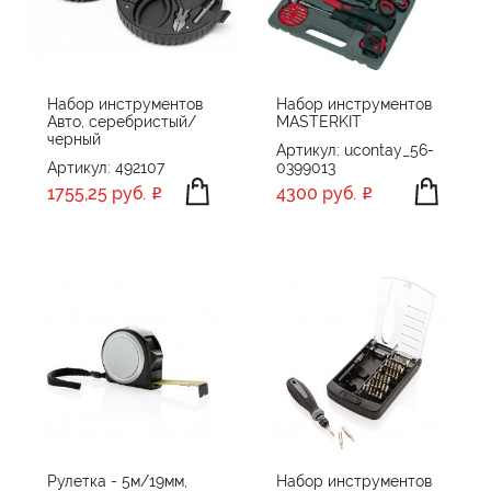
Набор инструментов
Набор инструментов
Авто, серебристый/
MASTERKIT
черный
Артикул: ucontay_56-
Артикул: 492107
0399013
1755,25 руб.
4300 руб.
Рулетка - 5м/19мм,
Набор инструментов