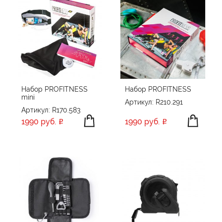
Набор PROFITNESS
Набор PROFITNESS
mini
Артикул: R210.291
Артикул: R170.583
1990 руб.
1990 руб.