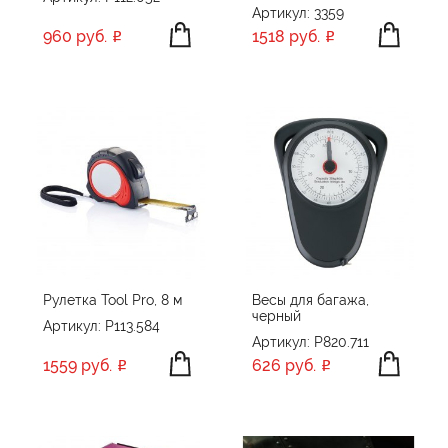
Артикул: 3359
960 руб.
1518 руб.
Рулетка Tool Pro, 8 м
Весы для багажа,
черный
Артикул: P113.584
Артикул: P820.711
1559 руб.
626 руб.