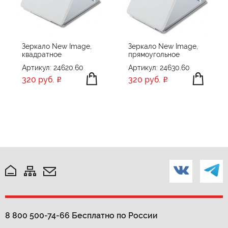
ПРИМЕНИТЬ
СБРОСИТЬ
Зеркало New Image,
Зеркало New Image,
квадратное
прямоугольное
Артикул: 24620.60
Артикул: 24630.60
320 руб.
320 руб.
8 800 500-74-66
Бесплатно по России