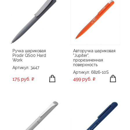
Ручка шариковая
Авторучка шариковая
Prodir QS00 Hard
"Jupiter",
Work
прорезиненная
поверхность
Артикул: 3447
Артикул: 6826-10S
175 руб.
499 руб.