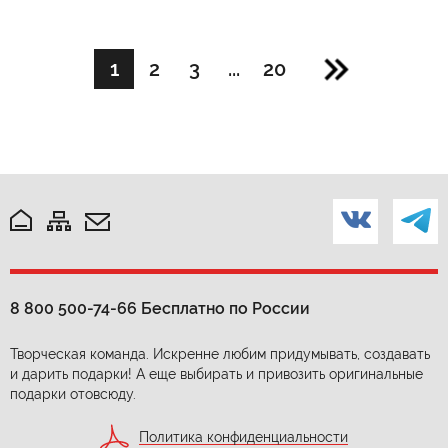
1
2
3
...
20
8 800 500-74-66
Бесплатно по России
Творческая команда. Искренне любим придумывать, создавать
и дарить подарки! А еще выбирать и привозить оригинальные
подарки отовсюду.
Политика конфиденциальности