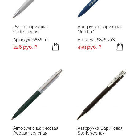
Ручка шариковая
Авторучка шариковая
Glide, серая
"Jupiter"
Артикул: 6886.10
Артикул: 6826-21S
226 руб.
499 руб.
Авторучка шариковая
Авторучка шариковая
Popular, зеленая
Stork, черная