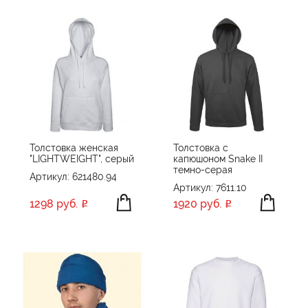
Толстовка женская
Толстовка с
"LIGHTWEIGHT", серый
капюшоном Snake II
темно-серая
Артикул: 621480.94
Артикул: 7611.10
1298 руб.
1920 руб.