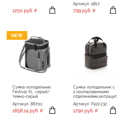
Артикул: 9817
1250 руб.
799 руб.
Сумка-холодильник
Сумка-холодильник с
Festival XL, серый/
2 изолированными
темно-серый
отделениями,антрацит
Артикул: 887111
Артикул: P422.232
1858,14 руб.
1790 руб.