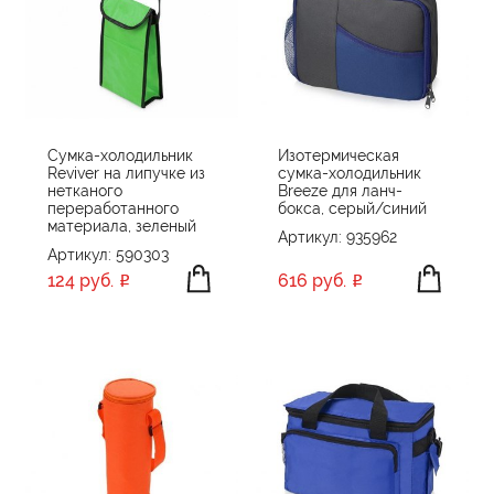
Сумка-холодильник
Изотермическая
Reviver на липучке из
сумка-холодильник
нетканого
Breeze для ланч-
переработанного
бокса, серый/синий
материала, зеленый
Артикул: 935962
Артикул: 590303
124 руб.
616 руб.