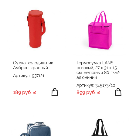
Сумка-холодильник
Термосумка LANS,
Амбрен, красный
розовый, 27 x 31 x 15
см, нетканый 80 г\м2,
Артикул: 937121
алюминий
Артикул: 345173/10
189 руб.
899 руб.