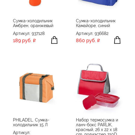
Сумка-холодильник
Сумка-холодильник
Амбрен, оранжевый
Камайоре, синий
Артикул: 937128
Артикул: 936682
189 руб.
860 руб.
PHILADEL. Сумка-
Набор термосумка и
холодильник 15 Л
ланч-бокс PARLIK,
красный, 26 x 22 x 18
Артикул:
cm, полиэстер 210D