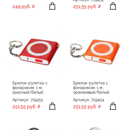
249 руб.
251,55 руб.
Брелок-рулетка с
Брелок-рулетка с
фонариком, 1 м.,
фонариком, 1 м.,
красный/белый
оранжевый/белый
Артикул: 719451
Артикул: 719454
251,55 руб.
251,55 руб.