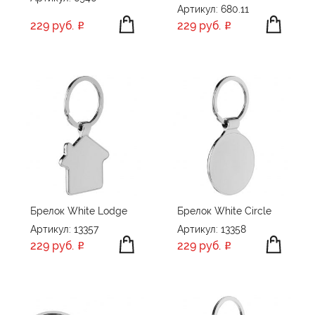
Артикул: 680.11
229 руб.
229 руб.
Брелок White Lodge
Брелок White Circle
Артикул: 13357
Артикул: 13358
229 руб.
229 руб.