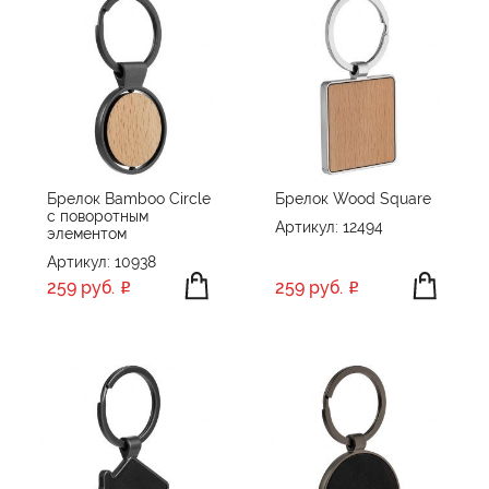
Брелок Bamboo Circle
Брелок Wood Square
с поворотным
Артикул: 12494
элементом
Артикул: 10938
259 руб.
259 руб.