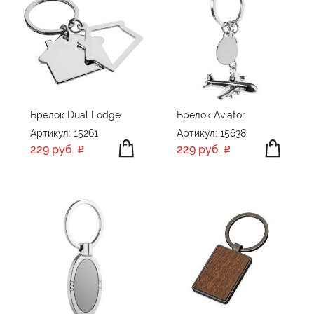
Брелок Dual Lodge
Брелок Aviator
Артикул: 15261
Артикул: 15638
229 руб.
229 руб.