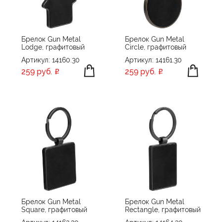
Брелок Gun Metal
Брелок Gun Metal
Lodge, графитовый
Circle, графитовый
Артикул: 14160.30
Артикул: 14161.30
259 руб.
259 руб.
Брелок Gun Metal
Брелок Gun Metal
Square, графитовый
Rectangle, графитовый