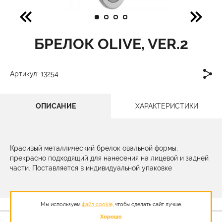
БРЕЛОК OLIVE, VER.2
Артикул: 13254
ОПИСАНИЕ
ХАРАКТЕРИСТИКИ
Красивый металлический брелок овальной формы,
прекрасно подходящий для нанесения на лицевой и задней
части. Поставляется в индивидуальной упаковке
Мы используем
файл cookie
, чтобы сделать сайт лучше.
Хорошо