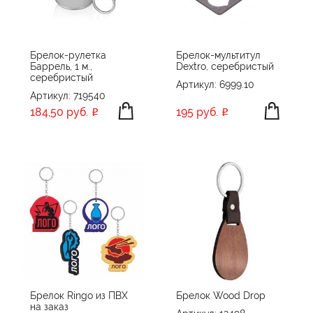
Брелок-рулетка
Брелок-мультитул
Баррель, 1 м.,
Dextro, серебристый
серебристый
Артикул: 6999.10
Артикул: 719540
184,50 руб.
195 руб.
Брелок Ringo из ПВХ
Брелок Wood Drop
на заказ