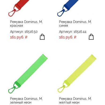
Ремувка Dominus, М,
Ремувка Dominus, М,
красная
синяя
Артикул: 16516.50
Артикул: 16516.44
161 руб.
161 руб.
Ремувка Dominus, М,
Ремувка Dominus, М,
зеленый неон
желтый неон