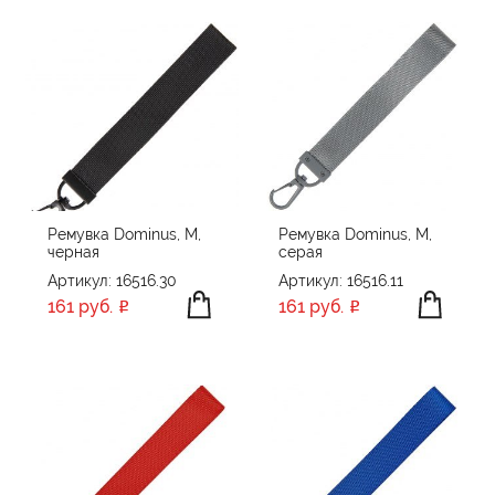
Ремувка Dominus, М,
Ремувка Dominus, М,
черная
серая
Артикул: 16516.30
Артикул: 16516.11
161 руб.
161 руб.