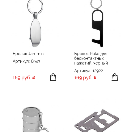
Брелок Jammin
Брелок Poke для
бесконтактных
Артикул: 6943
нажатий, черный
Артикул: 12922
169 руб.
169 руб.