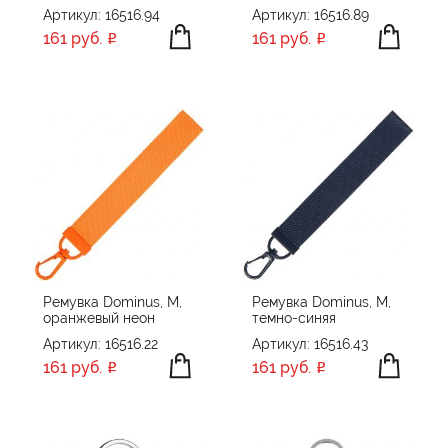
Артикул: 16516.94
Артикул: 16516.89
161 руб.
161 руб.
Ремувка Dominus, М,
Ремувка Dominus, М,
оранжевый неон
темно-синяя
Артикул: 16516.22
Артикул: 16516.43
161 руб.
161 руб.