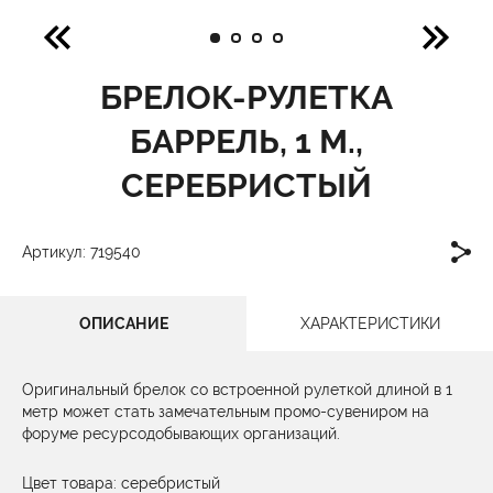
БРЕЛОК-РУЛЕТКА
БАРРЕЛЬ, 1 М.,
СЕРЕБРИСТЫЙ
Артикул: 719540
ОПИСАНИЕ
ХАРАКТЕРИСТИКИ
Оригинальный брелок со встроенной рулеткой длиной в 1
метр может стать замечательным промо-сувениром на
форуме ресурсодобывающих организаций.
Цвет товара: серебристый