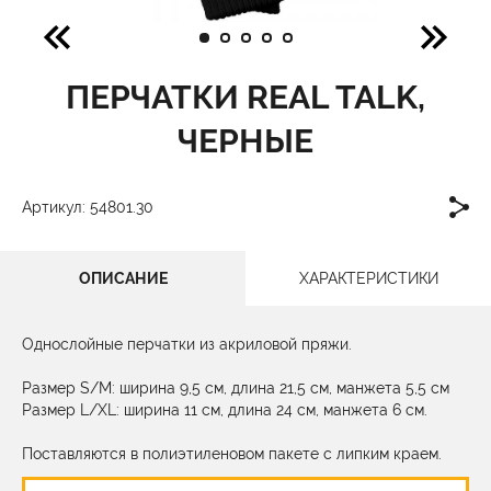
ПЕРЧАТКИ REAL TALK,
ЧЕРНЫЕ
Артикул: 54801.30
ОПИСАНИЕ
ХАРАКТЕРИСТИКИ
Однослойные перчатки из акриловой пряжи.
Размер S/M: ширина 9,5 см, длина 21,5 см, манжета 5,5 см
Pазмер L/XL: ширина 11 см, длина 24 см, манжета 6 см.
Поставляются в полиэтиленовом пакете с липким краем.