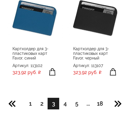
Картхолдер для 3-
Картхолдер для 3-
пластиковых карт
пластиковых карт
Favor, синий
Favor, черный
Артикул: 113102
Артикул: 113107
323,92 руб.
323,92 руб.
1
2
3
4
5
...
18