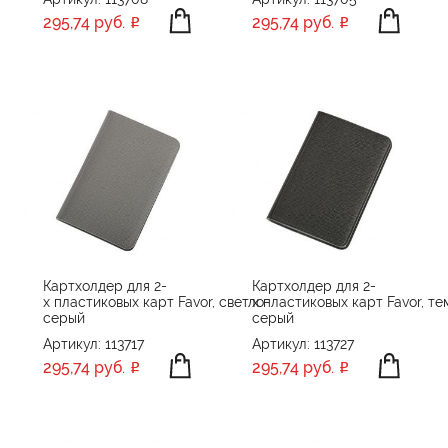
295,74 руб.
295,74 руб.
Картхолдер для 2-
Картхолдер для 2-
х пластиковых карт Favor, светло-
х пластиковых карт Favor, те
серый
серый
Артикул: 113717
Артикул: 113727
295,74 руб.
295,74 руб.