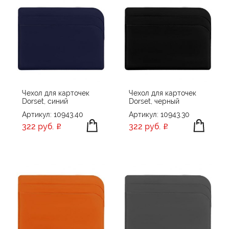
Чехол для карточек
Чехол для карточек
Dorset, синий
Dorset, черный
Артикул: 10943.40
Артикул: 10943.30
322 руб.
322 руб.