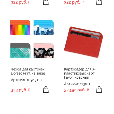
322 руб.
322 руб.
Чехол для карточек
Картхолдер для 3-
Dorset Print на заказ
пластиковых карт
Favor, красный
Артикул: 10943.00
Артикул: 113101
323 руб.
323,92 руб.