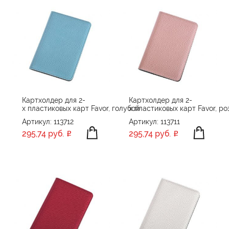
Картхолдер для 2-
Картхолдер для 2-
х пластиковых карт Favor, голубой
х пластиковых карт Favor, ро
Артикул: 113712
Артикул: 113711
295,74 руб.
295,74 руб.