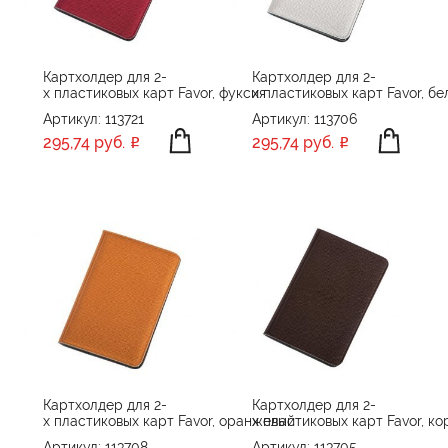
Картхолдер для 2-
Картхолдер для 2-
х пластиковых карт Favor, фуксия
х пластиковых карт Favor, бе
Артикул: 113721
Артикул: 113706
295,74 руб.
295,74 руб.
Картхолдер для 2-
Картхолдер для 2-
х пластиковых карт Favor, оранжевый
х пластиковых карт Favor, к
Артикул: 113708
Артикул: 113705