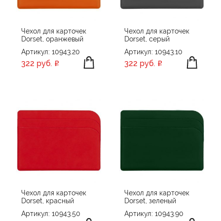
Чехол для карточек
Чехол для карточек
Dorset, оранжевый
Dorset, серый
Артикул: 10943.20
Артикул: 10943.10
322 руб.
322 руб.
Чехол для карточек
Чехол для карточек
Dorset, красный
Dorset, зеленый
Артикул: 10943.50
Артикул: 10943.90