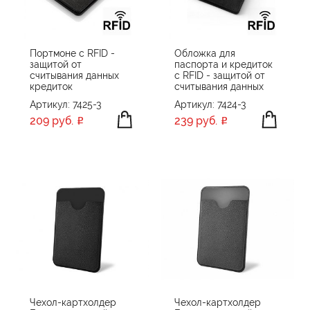
Портмоне с RFID -
Обложка для
защитой от
паспорта и кредиток
считывания данных
с RFID - защитой от
кредиток
считывания данных
Артикул: 7425-3
Артикул: 7424-3
209 руб.
239 руб.
Чехол-картхолдер
Чехол-картхолдер