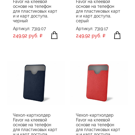
Favor на клеевой
Favor на клеевой
основе на телефон
основе на телефон
для пластиковых карт
для пластиковых карт
и и карт доступа,
и и карт доступа,
черный
серый
Артикул: 7319.07
Артикул: 7319.17
249,92 руб.
249,92 руб.
Чехол-картхолдер
Чехол-картхолдер
Favor на клеевой
Favor на клеевой
основе на телефон
основе на телефон
для пластиковых карт
для пластиковых карт
и и карт доступа,
и и карт доступа,