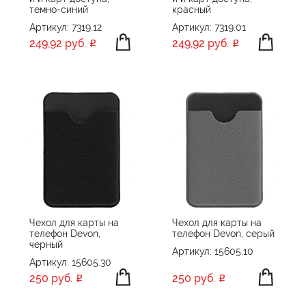
темно-синий
красный
Артикул: 7319.12
Артикул: 7319.01
249,92 руб.
249,92 руб.
Чехол для карты на
Чехол для карты на
телефон Devon,
телефон Devon, серый
черный
Артикул: 15605.10
Артикул: 15605.30
250 руб.
250 руб.