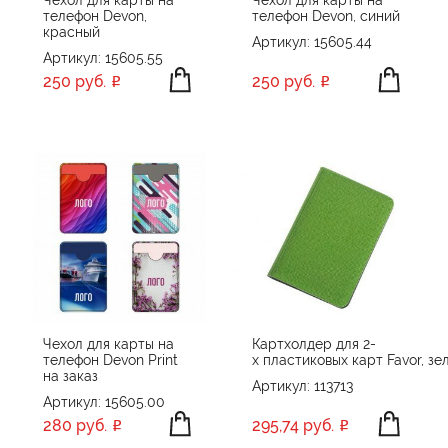
телефон Devon,
телефон Devon, синий
красный
Артикул: 15605.44
Артикул: 15605.55
250 руб.
250 руб.
Чехол для карты на
Картхолдер для 2-
телефон Devon Print
х пластиковых карт Favor, зе
на заказ
Артикул: 113713
Артикул: 15605.00
280 руб.
295,74 руб.