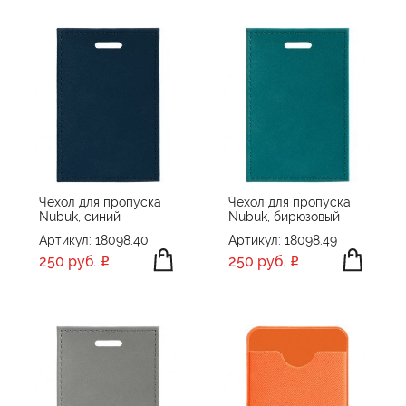
Чехол для пропуска
Чехол для пропуска
Nubuk, синий
Nubuk, бирюзовый
Артикул: 18098.40
Артикул: 18098.49
250 руб.
250 руб.