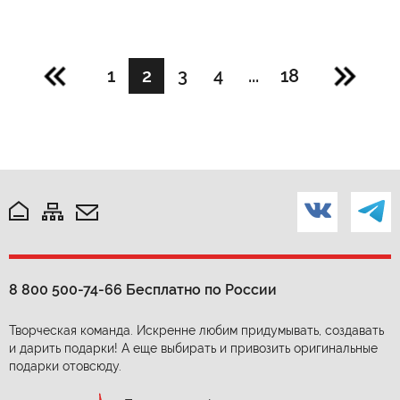
1
2
3
4
...
18
8 800 500-74-66
Бесплатно по России
Творческая команда. Искренне любим придумывать, создавать
и дарить подарки! А еще выбирать и привозить оригинальные
подарки отовсюду.