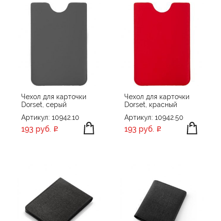
Чехол для карточки
Чехол для карточки
Dorset, серый
Dorset, красный
Артикул: 10942.10
Артикул: 10942.50
193 руб.
193 руб.