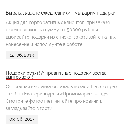
Вы заказываете ежедневники - мы дарим подарки!
Акция для корпоративных клиентов: при заказе
ежедневников на сумму от 50000 рублей -
выбирайте подарки из списка, заказывайте на них
нанесение и используйте в работе!
12. 06. 2013
Подарки рулят! А правильные подарки всегда
выигрывают!
Очередная выставка осталась позади. На этот раз
это был Екатеринбург и «Промомаркет 2013».
Смотрите фотоотчет, читайте про новинки,
заглядывайте в гости!
03. 06. 2013