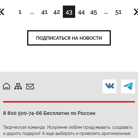
1
...
41
42
43
44
45
...
51
ПОДПИСАТЬСЯ НА НОВОСТИ
8 800 500-74-66
Бесплатно по России
Творческая команда. Искренне любим придумывать, создавать
и дарить подарки! А еще выбирать и привозить оригинальные