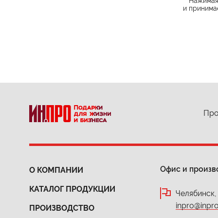
Нажимая 
и принима
Про
Офис и произв
О КОМПАНИИ
КАТАЛОГ ПРОДУКЦИИ
Челябинск,
inpro@inpro
ПРОИЗВОДСТВО