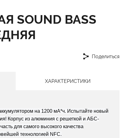
АЯ SOUND BASS
ЕДНЯЯ
Поделиться
ХАРАКТЕРИСТИКИ
аккумулятором на 1200 мА*ч. Испытайте новый
ия! Корпус из алюминия с решеткой и АБС-
часть для самого высокого качества
овейшей технологией NFC.