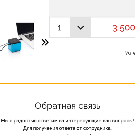
3 500
Узн
Обратная связь
Мы с радостью ответим на интересующие вас вопросы!
Для получения ответа от сотрудника,