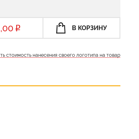
,00
В КОРЗИНУ
ать стоимость нанесения своего логотипа на товар