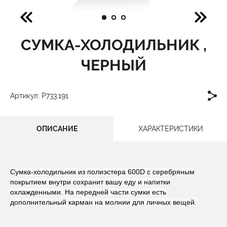
СУМКА-ХОЛОДИЛЬНИК ,
ЧЕРНЫЙ
Артикул: P733.191
ОПИСАНИЕ
ХАРАКТЕРИСТИКИ
Сумка-холодильник из полиэстера 600D с серебряным
покрытием внутри сохранит вашу еду и напитки
охлажденными. На передней части сумки есть
дополнительный карман на молнии для личных вещей.