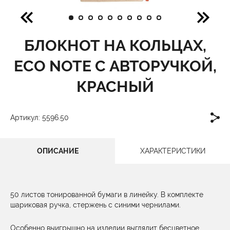
БЛОКНОТ НА КОЛЬЦАХ,
ECO NOTE С АВТОРУЧКОЙ,
КРАСНЫЙ
Артикул: 5596.50
ОПИСАНИЕ
ХАРАКТЕРИСТИКИ
50 листов тонированной бумаги в линейку. В комплекте
шариковая ручка, стержень с синими чернилами.
Особенно выигрышно на изделии выглядит бесцветное