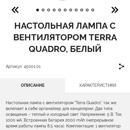
НАСТОЛЬНАЯ ЛАМПА C
ВЕНТИЛЯТОРОМ TERRA
QUADRO, БЕЛЫЙ
Артикул: 45001.01
ОПИСАНИЕ
ХАРАКТЕРИСТИКИ
Настольная лампа c вентилятором "Terra Quadro", так же
включает в себе органайзер для канцелярии. Два типа
освещения – теплый и холодный свет. Напряжение: 5 В. Ток:
1000 мА. Встроенная батарея 2000 mAh (непрерывное
время работы лампы 8.5 часа). Комплектация: 1 вентилятор