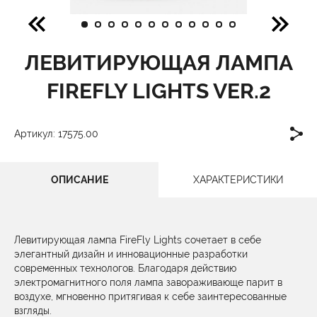
ЛЕВИТИРУЮЩАЯ ЛАМПА
FIREFLY LIGHTS VER.2
Артикул: 17575.00
ОПИСАНИЕ
ХАРАКТЕРИСТИКИ
Левитирующая лампа FireFly Lights сочетает в себе
элегантный дизайн и инновационные разработки
современных технологов. Благодаря действию
электромагнитного поля лампа завораживающе парит в
воздухе, мгновенно притягивая к себе заинтересованные
взгляды.