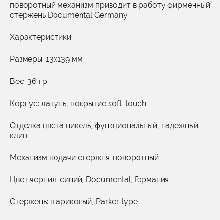
поворотный механизм приводит в работу фирменный
стержень Documental Germany.
Характеристики:
Размеры: 13х139 мм
Вес: 36 гр
Корпус: латунь, покрытие soft-touch
Отделка цвета никель, функциональный, надежный
клип
Механизм подачи стержня: поворотный
Цвет чернил: синий, Documental, Германия
Стержень: шариковый, Parker type