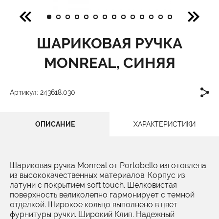
ШАРИКОВАЯ РУЧКА
MONREAL, СИНЯЯ
Артикул: 243618.030
ОПИСАНИЕ
ХАРАКТЕРИСТИКИ
Шариковая ручка Monreal от Portobello изготовлена
из высококачественных материалов. Корпус из
латуни с покрытием soft touch. Шелковистая
поверхность великолепно гармонирует с темной
отделкой. Широкое кольцо выполнено в цвет
фурнитуры ручки. Широкий Клип. Надежный