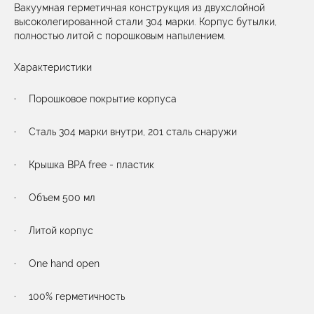
Вакуумная герметичная конструкция из двухслойной
высоколегированной стали 304 марки. Корпус бутылки,
полностью литой с порошковым напылением.
Характеристики
·
Порошковое покрытие корпуса
·
Сталь 304 марки внутри, 201 сталь снаружи
·
Крышка
BPA free
- пластик
·
Объем 500 мл
·
Литой корпус
·
One hand open
·
100% герметичность