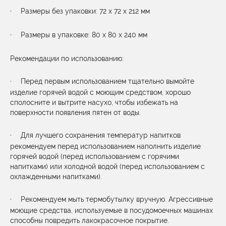
·
Размеры без упаковки: 72
x
72
x
212 мм
·
Размеры в упаковке: 80
x
80
x
240 мм
Рекомендации по использованию:
·
Перед первым использованием тщательно вымойте
изделие горячей водой с моющим средством, хорошо
сполосните и вытрите насухо, чтобы избежать на
поверхности появления пятен от воды.
·
Для лучшего сохранения температур напитков
рекомендуем перед использованием наполнить изделие
горячей водой (перед использованием с горячими
напитками) или холодной водой (перед использованием с
охлажденными напитками).
·
Рекомендуем мыть термобутылку вручную. Агрессивные
моющие средства, используемые в посудомоечных машинах
способны повредить лакокрасочное покрытие.