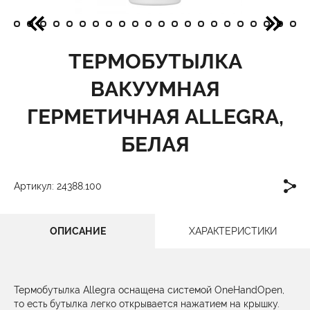
ТЕРМОБУТЫЛКА
ВАКУУМНАЯ
ГЕРМЕТИЧНАЯ ALLEGRA,
БЕЛАЯ
Артикул: 24388.100
ОПИСАНИЕ
ХАРАКТЕРИСТИКИ
Термобутылка Allegra оснащена системой OneHandOpen,
то есть бутылка легко открывается нажатием на крышку.