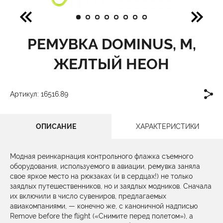
РЕМУВКА DOMINUS, М,
ЖЕЛТЫЙ НЕОН
Артикул: 16516.89
ОПИСАНИЕ
ХАРАКТЕРИСТИКИ
Модная реинкарнация контрольного флажка съемного
оборудования, используемого в авиации, ремувка заняла
свое яркое место на рюкзаках (и в сердцах!) не только
заядлых путешественников, но и заядлых модников. Сначала
их включили в число сувениров, предлагаемых
авиакомпаниями, — конечно же, с каноничной надписью
Remove before the flight («Снимите перед полетом»), а