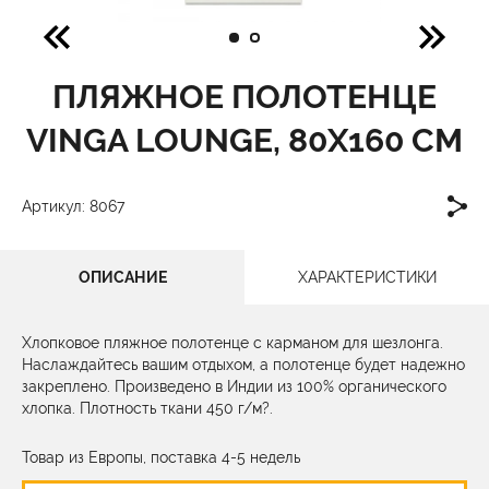
ПЛЯЖНОЕ ПОЛОТЕНЦЕ
VINGA LOUNGE, 80Х160 СМ
Артикул: 8067
ОПИСАНИЕ
ХАРАКТЕРИСТИКИ
Хлопковое пляжное полотенце с карманом для шезлонга.
Наслаждайтесь вашим отдыхом, а полотенце будет надежно
закреплено. Произведено в Индии из 100% органического
хлопка. Плотность ткани 450 г/м?.
Товар из Европы, поставка 4-5 недель