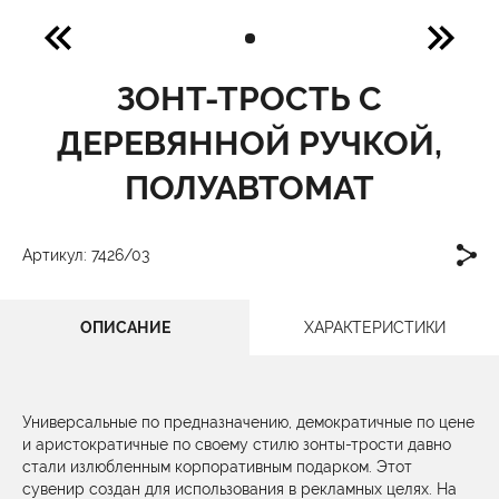
ЗОНТ-ТРОСТЬ С
ДЕРЕВЯННОЙ РУЧКОЙ,
ПОЛУАВТОМАТ
Артикул: 7426/03
ОПИСАНИЕ
ХАРАКТЕРИСТИКИ
Универсальные по предназначению, демократичные по цене
и аристократичные по своему стилю зонты-трости давно
стали излюбленным корпоративным подарком. Этот
сувенир создан для использования в рекламных целях. На