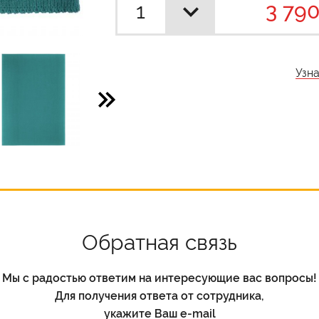
3 790
Узн
Обратная связь
Мы с радостью ответим на интересующие вас вопросы!
Для получения ответа от сотрудника,
укажите Ваш e-mail