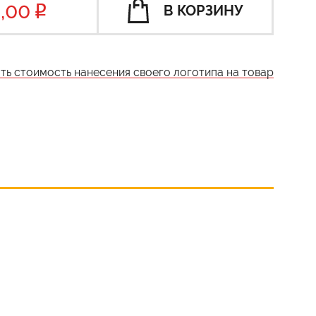
,00
В КОРЗИНУ
ать стоимость нанесения своего логотипа на товар