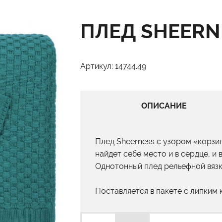
ПЛЕД SHEERN
Артикул: 14744.49
ОПИСАНИЕ
Плед Sheerness с узором «корзи
найдет себе место и в сердце, и 
Однотонный плед рельефной вязк
Поставляется в пакете с липким 