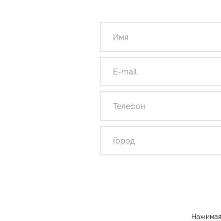
Нажимая 