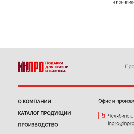
и принима
Про
Офис и произв
О КОМПАНИИ
КАТАЛОГ ПРОДУКЦИИ
Челябинск,
inpro@inpro
ПРОИЗВОДСТВО