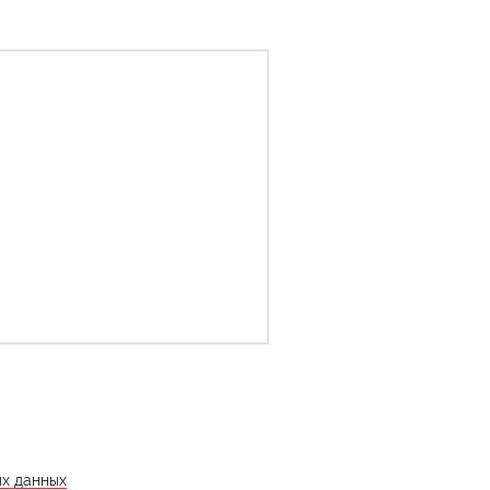
ых данных