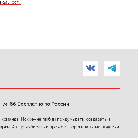
иальности
.
0-74-66
Бесплатно по России
 команда. Искренне любим придумывать, создавать и
арки! А еще выбирать и привозить оригинальные подарки