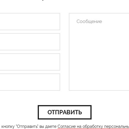
ОТПРАВИТЬ
кнопку "Отправить" вы даете
Согласие на обработку персональн