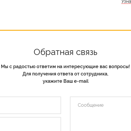
Узн
Обратная связь
Мы с радостью ответим на интересующие вас вопросы!
Для получения ответа от сотрудника,
укажите Ваш e-mail