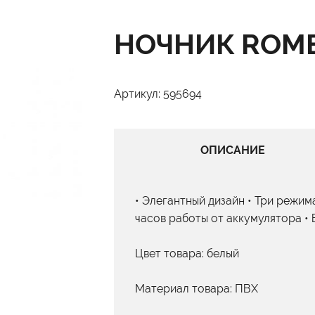
НОЧНИК ROMB
Артикул: 595694
ОПИСАНИЕ
• Элегантный дизайн • Три режима
часов работы от аккумулятора •
Цвет товара: белый
Материал товара: ПВХ