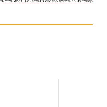
ать стоимость нанесения своего логотипа на товар