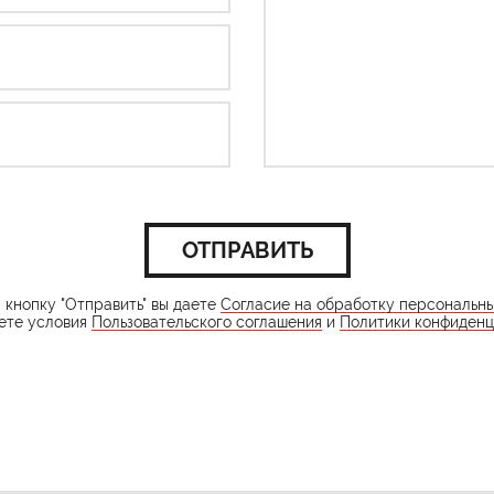
ОТПРАВИТЬ
кнопку "Отправить" вы даете
Согласие на обработку персональн
ете условия
Пользовательского соглашения
и
Политики конфиденц