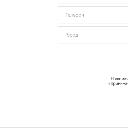
Нажимая 
и принима