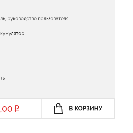
ль, руководство пользователя
ккумулятор
ть
,00
В КОРЗИНУ