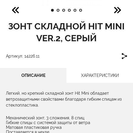
ЗОНТ СКЛАДНОЙ HIT MINI
VER.2, СЕРЫЙ
Артикул: 14226.11
ОПИСАНИЕ
ХАРАКТЕРИСТИКИ
Легкий, но крепкий складной зонт Hit Mini обладает
ветрозащитными свойствами благодаря гибким спицам из
стеклопластика.
Механический зонт, 3 сложения, 8 спиц
Гибкие спицы с системой защиты от ветра
Матовая пластиковая ручка
Поставляется в чехле