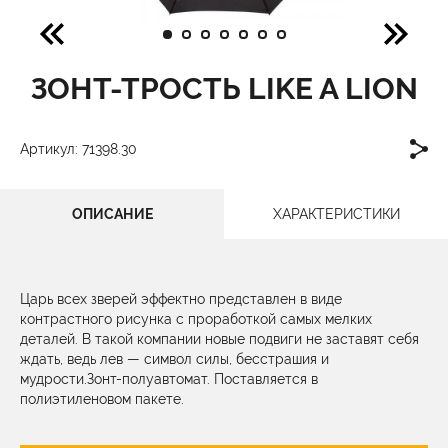
ЗОНТ-ТРОСТЬ LIKE A LION
Артикул: 71398.30
ОПИСАНИЕ
ХАРАКТЕРИСТИКИ
Царь всех зверей эффектно представлен в виде
контрастного рисунка с проработкой самых мелких
деталей. В такой компании новые подвиги не заставят себя
ждать, ведь лев — символ силы, бесстрашия и
мудрости.Зонт-полуавтомат. Поставляется в
полиэтиленовом пакете.