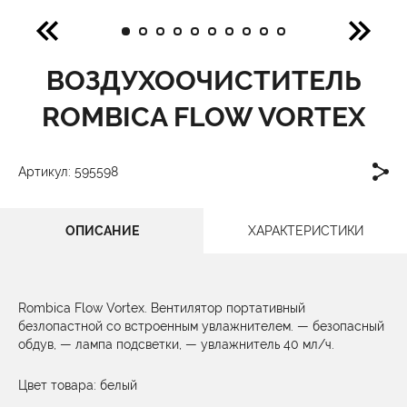
ВОЗДУХООЧИСТИТЕЛЬ
ROMBICA FLOW VORTEX
Артикул: 595598
ОПИСАНИЕ
ХАРАКТЕРИСТИКИ
Rombica Flow Vortex. Вентилятор портативный
безлопастной со встроенным увлажнителем. — безопасный
обдув, — лампа подсветки, — увлажнитель 40 мл/ч.
Цвет товара: белый