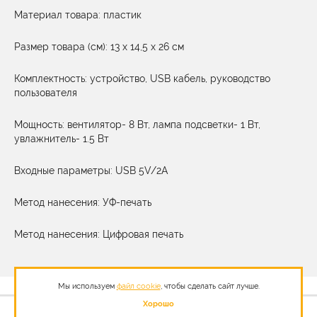
Материал товара: пластик
Размер товара (см): 13 х 14,5 х 26 см
Комплектность: устройство, USB кабель, руководство
пользователя
Мощность: вентилятор- 8 Вт, лампа подсветки- 1 Вт,
увлажнитель- 1.5 Вт
Входные параметры: USB 5V/2A
Метод нанесения: УФ-печать
Метод нанесения: Цифровая печать
Мы используем
файл cookie
, чтобы сделать сайт лучше.
Хорошо
3 308,93