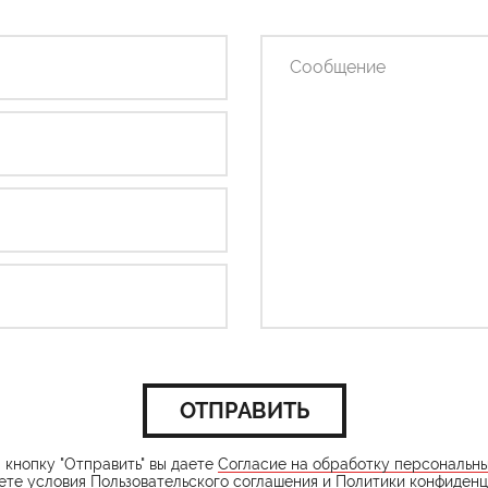
ОТПРАВИТЬ
кнопку "Отправить" вы даете
Согласие на обработку персональн
ете условия
Пользовательского соглашения
и
Политики конфиденц