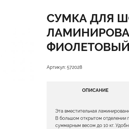
СУМКА ДЛЯ Ш
ЛАМИНИРОВА
ФИОЛЕТОВЫЙ
Артикул: 572028
ОПИСАНИЕ
Эта вместительная ламинированна
В большом открытом отделении 
суммарным весом до 10 кг. Удобн