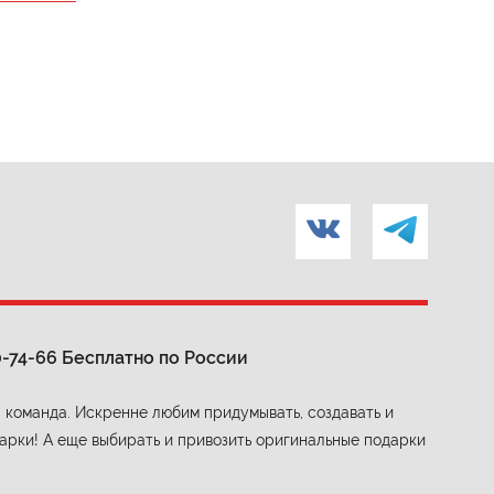
0-74-66
Бесплатно по России
 команда. Искренне любим придумывать, создавать и
арки! А еще выбирать и привозить оригинальные подарки