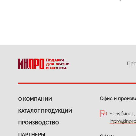
Про
Офис и произв
О КОМПАНИИ
КАТАЛОГ ПРОДУКЦИИ
Челябинск,
inpro@inpro
ПРОИЗВОДСТВО
ПАРТНЕРЫ