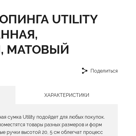
ОПИНГА UTILITY
ННАЯ,
, МАТОВЫЙ
Поделиться
ХАРАКТЕРИСТИКИ
я сумка Utility подойдет для любых покупок.
поместятся товары разных размеров и форм
ые ручки высотой 20, 5 см облегчат процесс