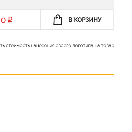
70
В КОРЗИНУ
ать стоимость нанесения своего логотипа на товар