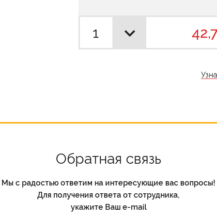
42,
Узн
Обратная связь
Мы с радостью ответим на интересующие вас вопросы!
Для получения ответа от сотрудника,
укажите Ваш e-mail