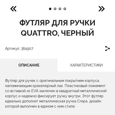
ФУТЛЯР ДЛЯ РУЧКИ
QUATTRO, ЧЕРНЫЙ
Артикул: 364907
ОПИСАНИЕ
ХАРАКТЕРИСТИКИ
Футляр для ручек с оригинальным покрытием корпуса,
напоминающим кракелюрный лак. Пластиковый ложемент
со вставкой из EVA заключен в квадратный металлический
корпус и надежно фиксирует ручку внутри. Этот футляр
идеально дополнит металлическая ручка Crepa, дизайн
которой выполнен в едином с ним стиле.