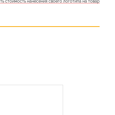
ать стоимость нанесения своего логотипа на товар