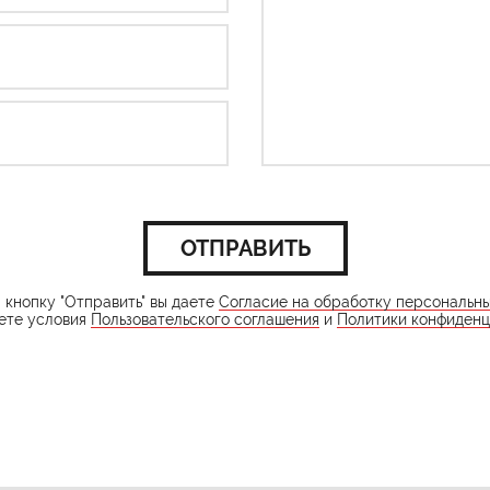
ОТПРАВИТЬ
кнопку "Отправить" вы даете
Согласие на обработку персональн
ете условия
Пользовательского соглашения
и
Политики конфиденц