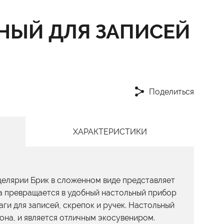
НЫЙ ДЛЯ ЗАПИСЕЙ
Поделиться
ХАРАКТЕРИСТИКИ
целярии Брик в сложенном виде представляет
на превращается в удобный настольный прибор
аги для записей, скрепок и ручек. Настольный
тона, и является отличным экосувениром.