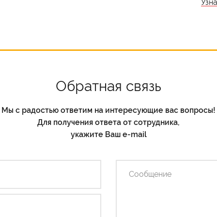
Узн
Обратная связь
Мы с радостью ответим на интересующие вас вопросы!
Для получения ответа от сотрудника,
укажите Ваш e-mail