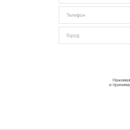
Нажимая 
и принима