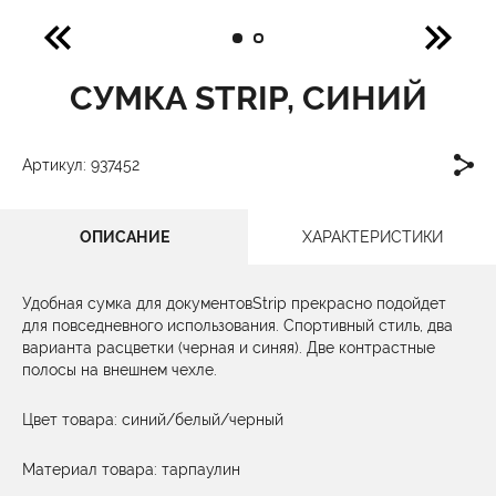
СУМКА STRIP, СИНИЙ
Артикул: 937452
ОПИСАНИЕ
ХАРАКТЕРИСТИКИ
Удобная сумка для документовStrip прекрасно подойдет
для повседневного использования. Спортивный стиль, два
варианта расцветки (черная и синяя). Две контрастные
полосы на внешнем чехле.
Цвет товара: синий/белый/черный
Материал товара: тарпаулин