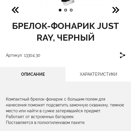
БРЕЛОК-ФОНАРИК JUST
RAY, ЧЕРНЫЙ
Артикул: 13304.30
ОПИСАНИЕ
ХАРАКТЕРИСТИКИ
Компактный брелок-фонарик с большим полем для
нанесения поможет подсветить замочную скважину, темное
место или найти в сумке затерявшийся предмет.
Работает от встроенных батареек.
Поставляется в полиэтиленовом пакете.