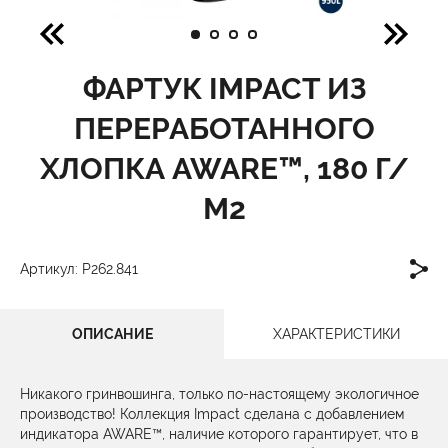
ФАРТУК IMPACT ИЗ
ПЕРЕРАБОТАННОГО
ХЛОПКА AWARE™, 180 Г/
М2
Артикул: P262.841
ОПИСАНИЕ
ХАРАКТЕРИСТИКИ
Никакого гринвошинга, только по-настоящему экологичное
производство! Коллекция Impact сделана с добавлением
индикатора AWARE™, наличие которого гарантирует, что в