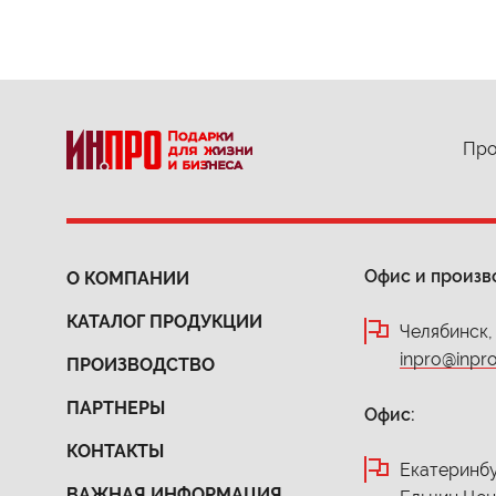
Про
Офис и произв
О КОМПАНИИ
КАТАЛОГ ПРОДУКЦИИ
Челябинск,
inpro@inpro
ПРОИЗВОДСТВО
ПАРТНЕРЫ
Офис:
КОНТАКТЫ
Екатеринбур
ВАЖНАЯ ИНФОРМАЦИЯ