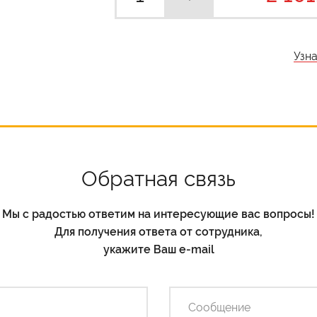
Узн
Обратная связь
Мы с радостью ответим на интересующие вас вопросы!
Для получения ответа от сотрудника,
укажите Ваш e-mail