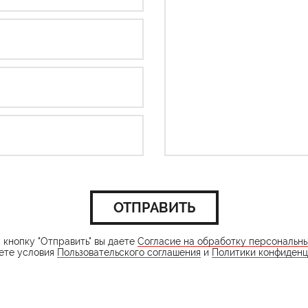
ОТПРАВИТЬ
кнопку "Отправить" вы даете
Согласие на обработку персональн
ете условия
Пользовательского соглашения
и
Политики конфиденц