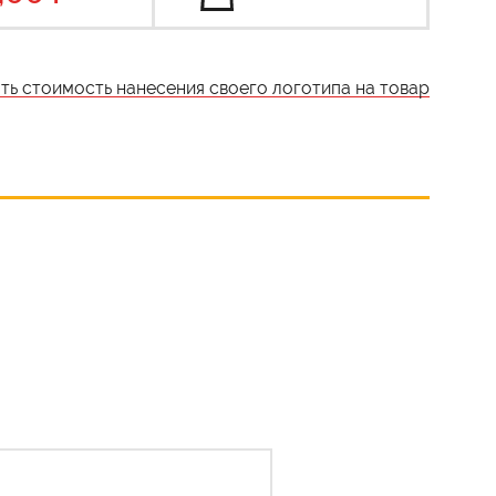
ать стоимость нанесения своего логотипа на товар