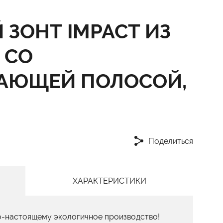
ЗОНТ IMPACT ИЗ
 СО
АЮЩЕЙ ПОЛОСОЙ,
Поделиться
ХАРАКТЕРИСТИКИ
о-настоящему экологичное производство!