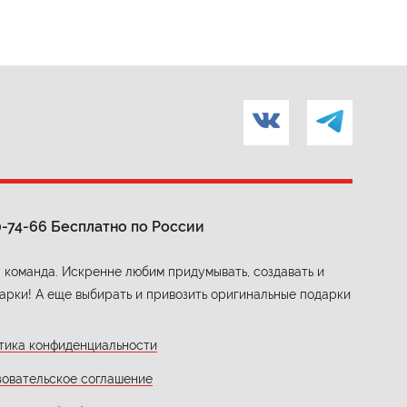
0-74-66
Бесплатно по России
 команда. Искренне любим придумывать, создавать и
арки! А еще выбирать и привозить оригинальные подарки
тика конфиденциальности
зовательское соглашение