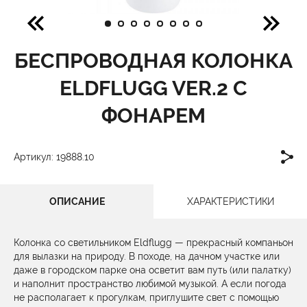
БЕСПРОВОДНАЯ КОЛОНКА
ELDFLUGG VER.2 С
ФОНАРЕМ
Артикул: 19888.10
ОПИСАНИЕ
ХАРАКТЕРИСТИКИ
Колонка со светильником Eldflugg — прекрасный компаньон
для вылазки на природу. В походе, на дачном участке или
даже в городском парке она осветит вам путь (или палатку)
и наполнит пространство любимой музыкой. А если погода
не располагает к прогулкам, приглушите свет с помощью