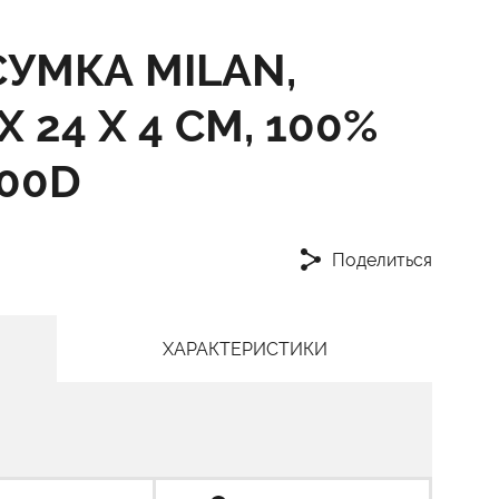
УМКА MILAN,
 24 X 4 СМ, 100%
00D
Поделиться
ХАРАКТЕРИСТИКИ