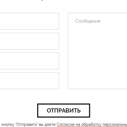
ОТПРАВИТЬ
кнопку "Отправить" вы даете
Согласие на обработку персональн