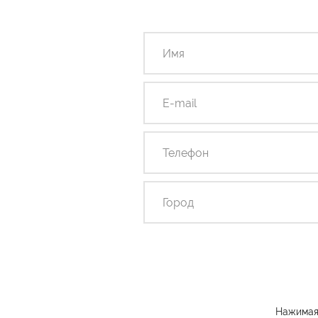
Нажимая 