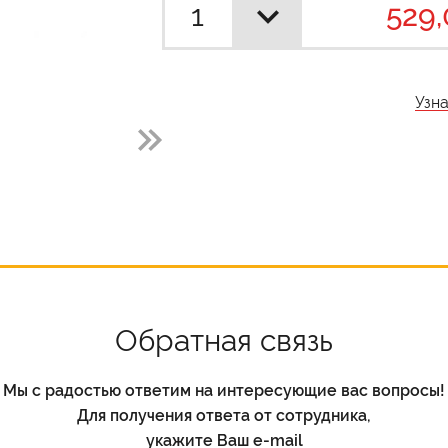
529,
Узн
Обратная связь
Мы с радостью ответим на интересующие вас вопросы!
Для получения ответа от сотрудника,
укажите Ваш e-mail