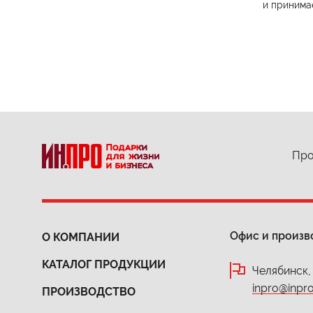
и принима
Про
Офис и произв
О КОМПАНИИ
КАТАЛОГ ПРОДУКЦИИ
Челябинск,
inpro@inpro
ПРОИЗВОДСТВО