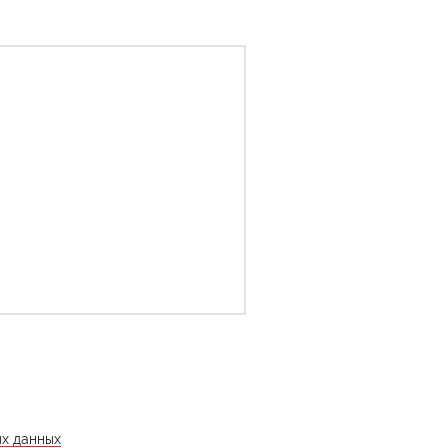
ых данных