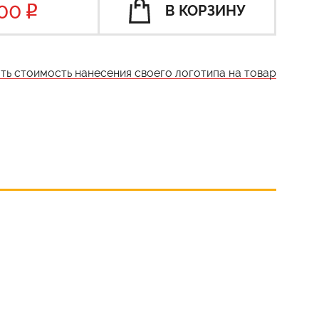
00
В КОРЗИНУ
ать стоимость нанесения своего логотипа на товар