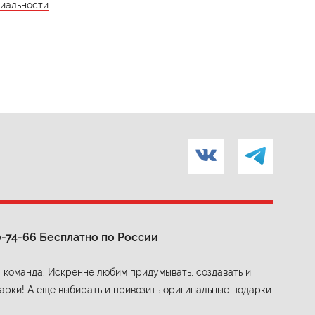
иальности
.
0-74-66
Бесплатно по России
 команда. Искренне любим придумывать, создавать и
арки! А еще выбирать и привозить оригинальные подарки