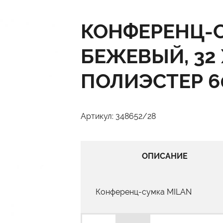
КОНФЕРЕНЦ-С
БЕЖЕВЫЙ, 32 Х
ПОЛИЭСТЕР 6
Артикул: 348652/28
ОПИСАНИЕ
Конференц-сумка MILAN