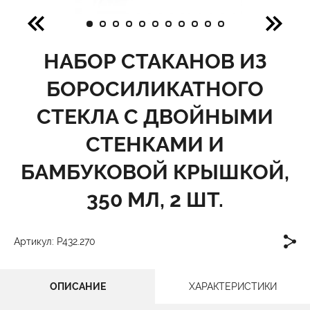
НАБОР СТАКАНОВ ИЗ
БОРОСИЛИКАТНОГО
СТЕКЛА С ДВОЙНЫМИ
СТЕНКАМИ И
БАМБУКОВОЙ КРЫШКОЙ,
350 МЛ, 2 ШТ.
Артикул: P432.270
ОПИСАНИЕ
ХАРАКТЕРИСТИКИ