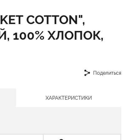
KET COTTON",
, 100% ХЛОПОК,
Поделиться
ХАРАКТЕРИСТИКИ