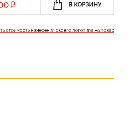
00
В КОРЗИНУ
ать стоимость нанесения своего логотипа на товар