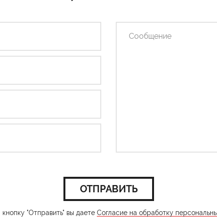
ОТПРАВИТЬ
кнопку "Отправить" вы даете
Согласие на обработку персональн