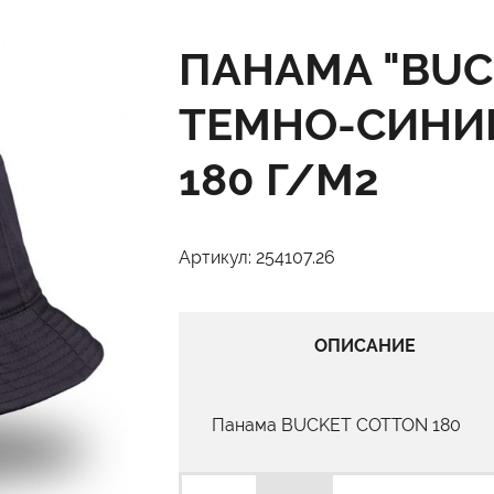
ПАНАМА "BUC
ТЕМНО-СИНИЙ
180 Г/М2
Артикул: 254107.26
ОПИСАНИЕ
Панама BUCKET COTTON 180