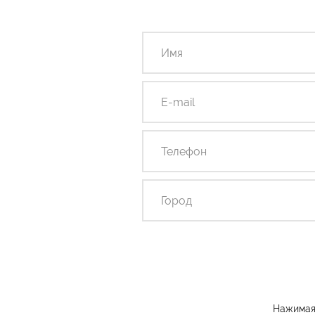
Нажимая 