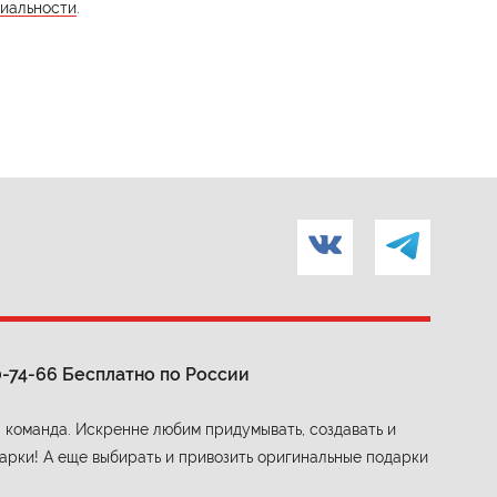
иальности
.
0-74-66
Бесплатно по России
 команда. Искренне любим придумывать, создавать и
арки! А еще выбирать и привозить оригинальные подарки