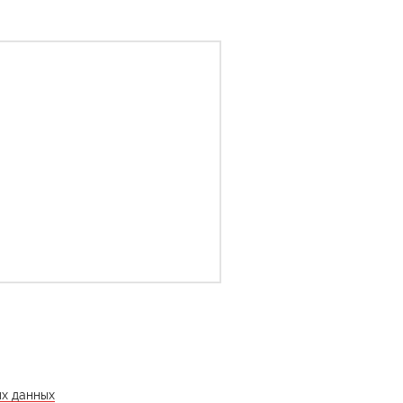
ых данных