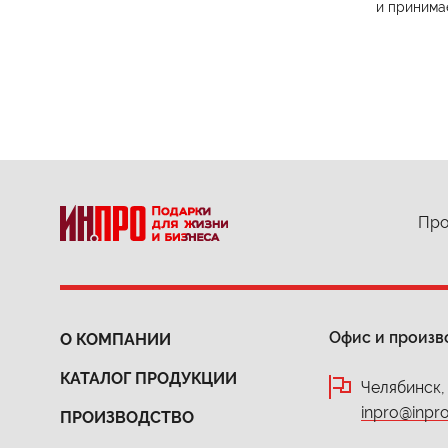
и принима
Про
Офис и произв
О КОМПАНИИ
КАТАЛОГ ПРОДУКЦИИ
Челябинск,
inpro@inpro
ПРОИЗВОДСТВО