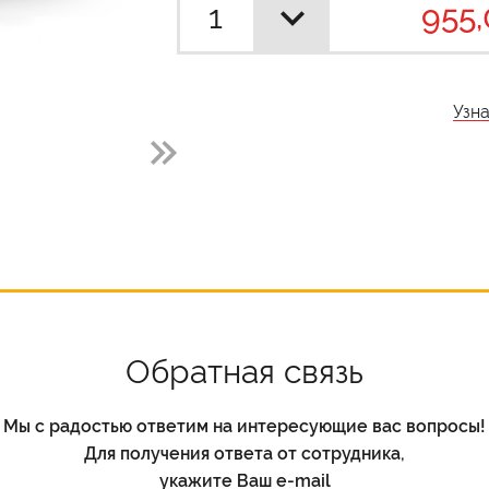
955,
Узн
Обратная связь
Мы с радостью ответим на интересующие вас вопросы!
Для получения ответа от сотрудника,
укажите Ваш e-mail