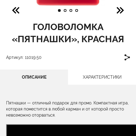
ГОЛОВОЛОМКА
«ПЯТНАШКИ», КРАСНАЯ
Артикул: 11019.50
ОПИСАНИЕ
ХАРАКТЕРИСТИКИ
Пятнашки — отличный подарок для промо. Компактная игра,
которая поместится в любой карман и от которой просто
невозможно оторваться.