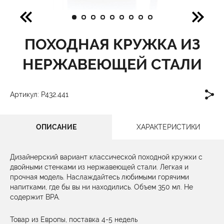
ПОХОДНАЯ КРУЖКА ИЗ
НЕРЖАВЕЮЩЕЙ СТАЛИ
Артикул: P432.441
ОПИСАНИЕ
ХАРАКТЕРИСТИКИ
Дизайнерский вариант классической походной кружки с
двойными стенками из нержавеющей стали. Легкая и
прочная модель. Наслаждайтесь любимыми горячими
напитками, где бы вы ни находились. Объем 350 мл. Не
содержит BPA.
Товар из Европы, поставка 4-5 недель