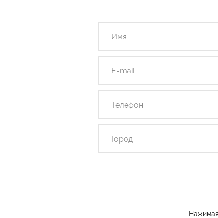
Нажимая 