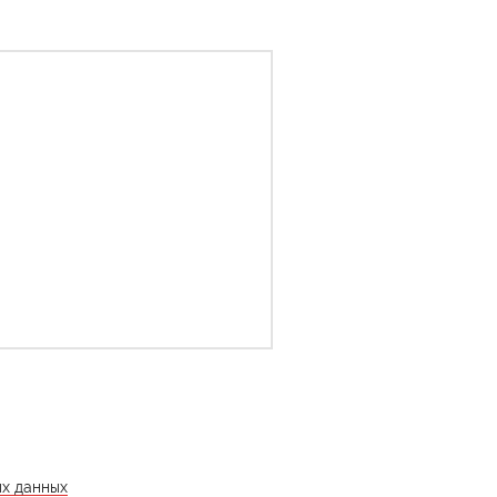
ых данных