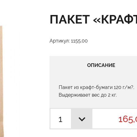
ПАКЕТ «КРАФТ
Артикул: 1155.00
ОПИСАНИЕ
Пакет из крафт-бумаги 120 г/м?.
Выдерживает вес до 2 кг.
165,