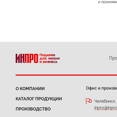
и принима
Про
Офис и произв
О КОМПАНИИ
КАТАЛОГ ПРОДУКЦИИ
Челябинск,
inpro@inpro
ПРОИЗВОДСТВО