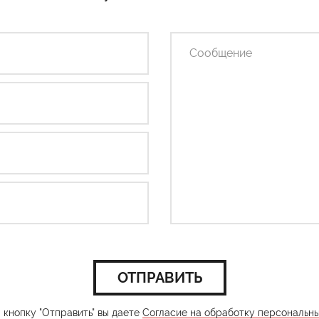
ОТПРАВИТЬ
кнопку "Отправить" вы даете
Согласие на обработку персональн