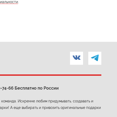
иальности
.
0-74-66
Бесплатно по России
 команда. Искренне любим придумывать, создавать и
арки! А еще выбирать и привозить оригинальные подарки