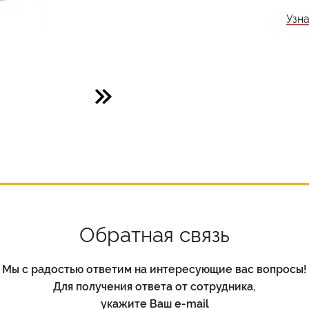
Узн
Обратная связь
Мы с радостью ответим на интересующие вас вопросы!
Для получения ответа от сотрудника,
укажите Ваш e-mail