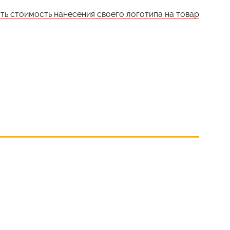
ать стоимость нанесения своего логотипа на товар