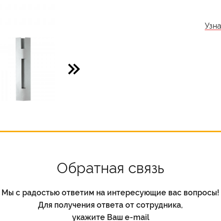
Узн
Обратная связь
Мы с радостью ответим на интересующие вас вопросы!
Для получения ответа от сотрудника,
укажите Ваш e-mail