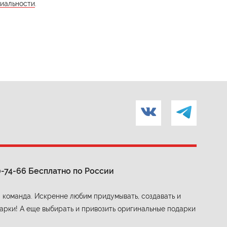
иальности
.
0-74-66
Бесплатно по России
 команда. Искренне любим придумывать, создавать и
арки! А еще выбирать и привозить оригинальные подарки