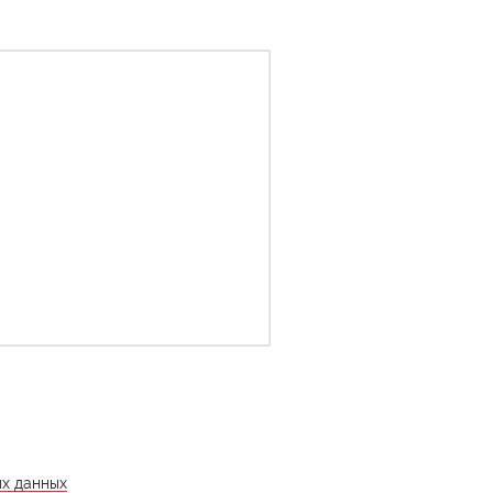
ых данных