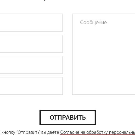
ОТПРАВИТЬ
кнопку "Отправить" вы даете
Согласие на обработку персональн