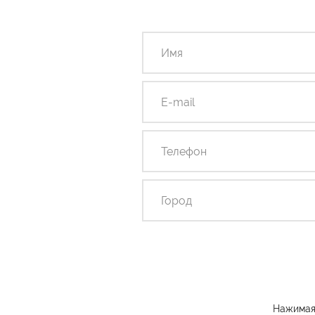
Нажимая 