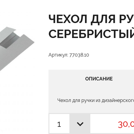
ЧЕХОЛ ДЛЯ Р
СЕРЕБРИСТЫ
Артикул: 77038.10
ОПИСАНИЕ
Чехол для ручки из дизайнерского
30,