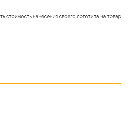
ать стоимость нанесения своего логотипа на товар