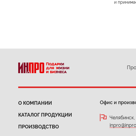
и принима
Про
Офис и произв
О КОМПАНИИ
КАТАЛОГ ПРОДУКЦИИ
Челябинск,
inpro@inpro
ПРОИЗВОДСТВО