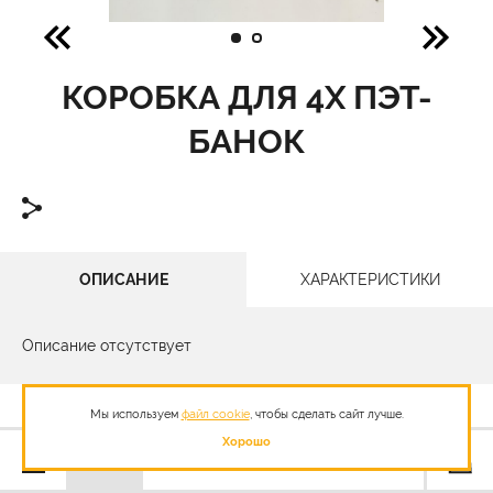
КОРОБКА ДЛЯ 4Х ПЭТ-
БАНОК
ОПИСАНИЕ
ХАРАКТЕРИСТИКИ
Описание отсутствует
Мы используем
файл cookie
, чтобы сделать сайт лучше.
Хорошо
80,00