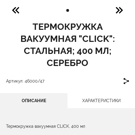
ТЕРМОКРУЖКА
ВАКУУМНАЯ "CLICK":
СТАЛЬНАЯ; 400 МЛ;
СЕРЕБРО
Артикул: 46000/47
ОПИСАНИЕ
ХАРАКТЕРИСТИКИ
Термокружка вакуумная CLICK, 400 мл