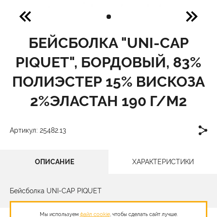
БЕЙСБОЛКА "UNI-CAP
PIQUET", БОРДОВЫЙ, 83%
ПОЛИЭСТЕР 15% ВИСКОЗА
2%ЭЛАСТАН 190 Г/М2
Артикул: 25482.13
ОПИСАНИЕ
ХАРАКТЕРИСТИКИ
Бейсболка UNI-CAP PIQUET
Мы используем
файл cookie
, чтобы сделать сайт лучше.