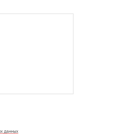
ых данных