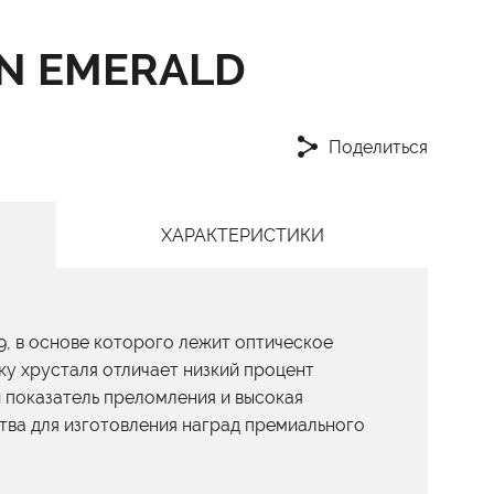
N EMERALD
Поделиться
ХАРАКТЕРИСТИКИ
9, в основе которого лежит оптическое
ку хрусталя отличает низкий процент
 показатель преломления и высокая
тва для изготовления наград премиального