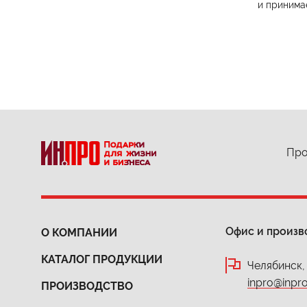
и принима
Про
Офис и произв
О КОМПАНИИ
КАТАЛОГ ПРОДУКЦИИ
Челябинск,
inpro@inpro
ПРОИЗВОДСТВО