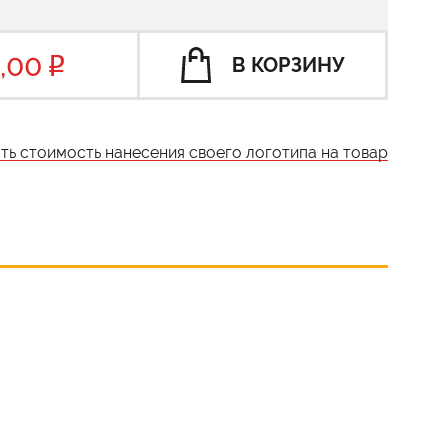
,00
В КОРЗИНУ
ать стоимость нанесения своего логотипа на товар