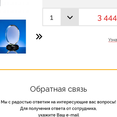
3 444
Узн
Обратная связь
Мы с радостью ответим на интересующие вас вопросы!
Для получения ответа от сотрудника,
укажите Ваш e-mail