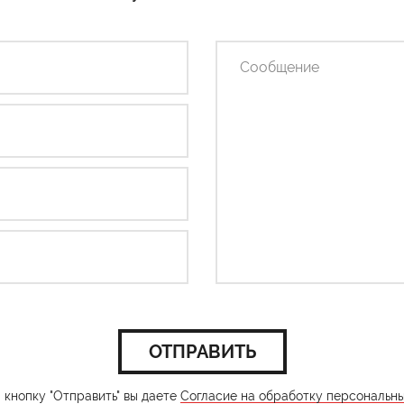
ОТПРАВИТЬ
кнопку "Отправить" вы даете
Согласие на обработку персональн