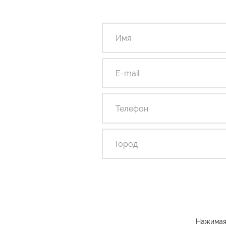
Нажимая 