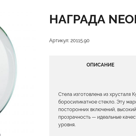
НАГРАДА NEO
Артикул: 20115.90
ОПИСАНИЕ
Стела изготовлена из хрусталя К
боросиликатное стекло. Эту мар
посторонних включений, высокий
прозрачность — идеальные качес
уровня.