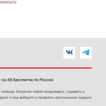
иальности
.
0-74-66
Бесплатно по России
 команда. Искренне любим придумывать, создавать и
арки! А еще выбирать и привозить оригинальные подарки