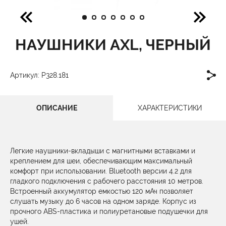
НАУШНИКИ AXL, ЧЕРНЫЙ
Артикул: P328.181
ОПИСАНИЕ
ХАРАКТЕРИСТИКИ
Легкие наушники-вкладыши с магнитными вставками и
креплением для шеи, обеспечивающим максимальный
комфорт при использовании. Bluetooth версии 4.2 для
гладкого подключения с рабочего расстояния 10 метров.
Встроенный аккумулятор емкостью 120 мАч позволяет
слушать музыку до 6 часов на одном заряде. Корпус из
прочного ABS-пластика и полиуретановые подушечки для
ушей.